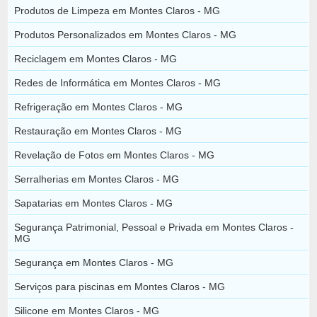
Produtos de Limpeza em Montes Claros - MG
Produtos Personalizados em Montes Claros - MG
Reciclagem em Montes Claros - MG
Redes de Informática em Montes Claros - MG
Refrigeração em Montes Claros - MG
Restauração em Montes Claros - MG
Revelação de Fotos em Montes Claros - MG
Serralherias em Montes Claros - MG
Sapatarias em Montes Claros - MG
Segurança Patrimonial, Pessoal e Privada em Montes Claros -
MG
Segurança em Montes Claros - MG
Serviços para piscinas em Montes Claros - MG
Silicone em Montes Claros - MG