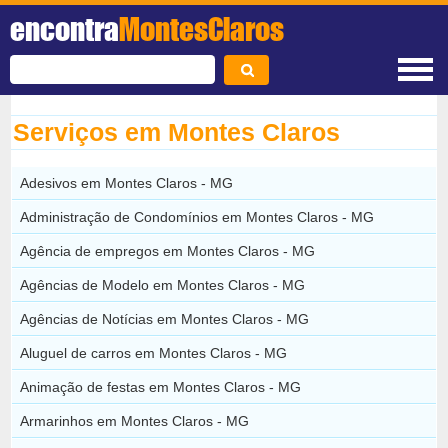
encontra
MontesClaros
Serviços em Montes Claros
Adesivos em Montes Claros - MG
Administração de Condomínios em Montes Claros - MG
Agência de empregos em Montes Claros - MG
Agências de Modelo em Montes Claros - MG
Agências de Notícias em Montes Claros - MG
Aluguel de carros em Montes Claros - MG
Animação de festas em Montes Claros - MG
Armarinhos em Montes Claros - MG