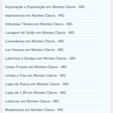
Importação e Exportação em Montes Claros - MG
Impressoras em Montes Claros - MG
Indústrias Têxteis em Montes Claros - MG
Lavagem de Sofás em Montes Claros - MG
Lavanderias em Montes Claros - MG
Lan Houses em Montes Claros - MG
Laticínios e Queijos em Montes Claros - MG
Limpa Fossas em Montes Claros - MG
Linhas e Fios em Montes Claros - MG
Lojas de Pesca em Montes Claros - MG
Lojas de 1,99 em Montes Claros - MG
Lotéricas em Montes Claros - MG
Madeireiras em Montes Claros - MG