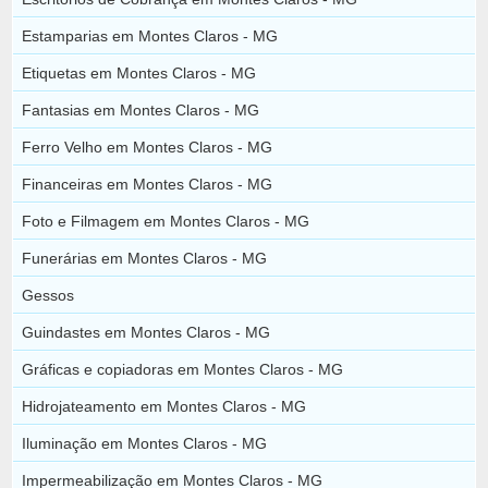
Estamparias em Montes Claros - MG
Etiquetas em Montes Claros - MG
Fantasias em Montes Claros - MG
Ferro Velho em Montes Claros - MG
Financeiras em Montes Claros - MG
Foto e Filmagem em Montes Claros - MG
Funerárias em Montes Claros - MG
Gessos
Guindastes em Montes Claros - MG
Gráficas e copiadoras em Montes Claros - MG
Hidrojateamento em Montes Claros - MG
Iluminação em Montes Claros - MG
Impermeabilização em Montes Claros - MG