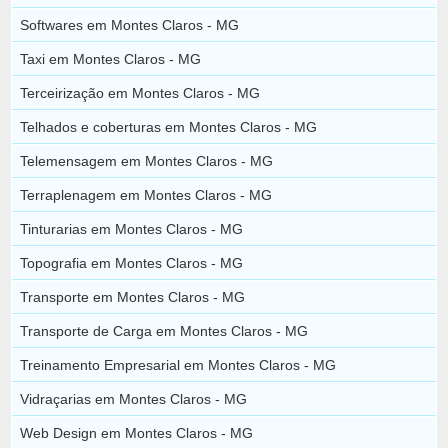
Softwares em Montes Claros - MG
Taxi em Montes Claros - MG
Terceirização em Montes Claros - MG
Telhados e coberturas em Montes Claros - MG
Telemensagem em Montes Claros - MG
Terraplenagem em Montes Claros - MG
Tinturarias em Montes Claros - MG
Topografia em Montes Claros - MG
Transporte em Montes Claros - MG
Transporte de Carga em Montes Claros - MG
Treinamento Empresarial em Montes Claros - MG
Vidraçarias em Montes Claros - MG
Web Design em Montes Claros - MG