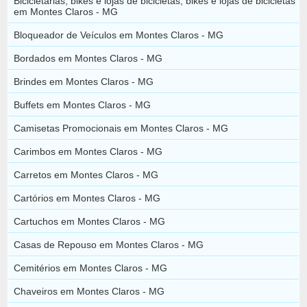
Bicicletarias, bikes e lojas de bicicletas, bikes e lojas de bicicletas
em Montes Claros - MG
Bloqueador de Veículos em Montes Claros - MG
Bordados em Montes Claros - MG
Brindes em Montes Claros - MG
Buffets em Montes Claros - MG
Camisetas Promocionais em Montes Claros - MG
Carimbos em Montes Claros - MG
Carretos em Montes Claros - MG
Cartórios em Montes Claros - MG
Cartuchos em Montes Claros - MG
Casas de Repouso em Montes Claros - MG
Cemitérios em Montes Claros - MG
Chaveiros em Montes Claros - MG