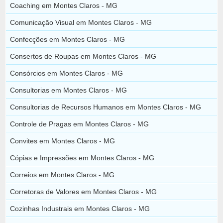
Coaching em Montes Claros - MG
Comunicação Visual em Montes Claros - MG
Confecções em Montes Claros - MG
Consertos de Roupas em Montes Claros - MG
Consórcios em Montes Claros - MG
Consultorias em Montes Claros - MG
Consultorias de Recursos Humanos em Montes Claros - MG
Controle de Pragas em Montes Claros - MG
Convites em Montes Claros - MG
Cópias e Impressões em Montes Claros - MG
Correios em Montes Claros - MG
Corretoras de Valores em Montes Claros - MG
Cozinhas Industrais em Montes Claros - MG