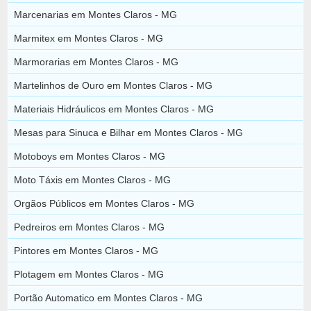
Marcenarias em Montes Claros - MG
Marmitex em Montes Claros - MG
Marmorarias em Montes Claros - MG
Martelinhos de Ouro em Montes Claros - MG
Materiais Hidráulicos em Montes Claros - MG
Mesas para Sinuca e Bilhar em Montes Claros - MG
Motoboys em Montes Claros - MG
Moto Táxis em Montes Claros - MG
Orgãos Públicos em Montes Claros - MG
Pedreiros em Montes Claros - MG
Pintores em Montes Claros - MG
Plotagem em Montes Claros - MG
Portão Automatico em Montes Claros - MG