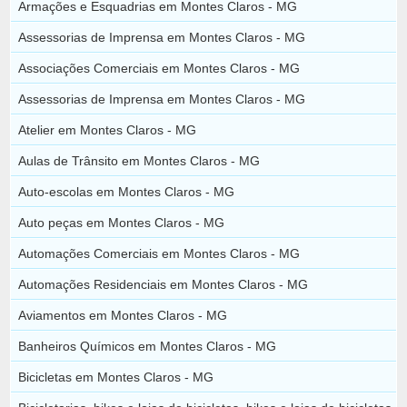
Armações e Esquadrias em Montes Claros - MG
Assessorias de Imprensa em Montes Claros - MG
Associações Comerciais em Montes Claros - MG
Assessorias de Imprensa em Montes Claros - MG
Atelier em Montes Claros - MG
Aulas de Trânsito em Montes Claros - MG
Auto-escolas em Montes Claros - MG
Auto peças em Montes Claros - MG
Automações Comerciais em Montes Claros - MG
Automações Residenciais em Montes Claros - MG
Aviamentos em Montes Claros - MG
Banheiros Químicos em Montes Claros - MG
Bicicletas em Montes Claros - MG