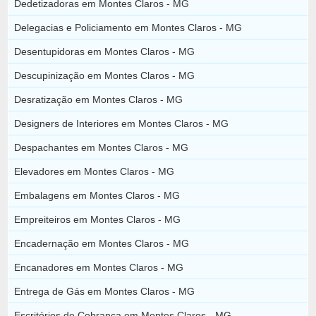
Dedetizadoras em Montes Claros - MG
Delegacias e Policiamento em Montes Claros - MG
Desentupidoras em Montes Claros - MG
Descupinização em Montes Claros - MG
Desratização em Montes Claros - MG
Designers de Interiores em Montes Claros - MG
Despachantes em Montes Claros - MG
Elevadores em Montes Claros - MG
Embalagens em Montes Claros - MG
Empreiteiros em Montes Claros - MG
Encadernação em Montes Claros - MG
Encanadores em Montes Claros - MG
Entrega de Gás em Montes Claros - MG
Escritórios de Cobrança em Montes Claros - MG