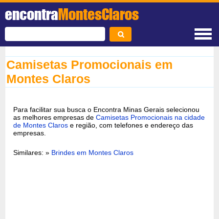
encontra
MontesClaros
Camisetas Promocionais em
Montes Claros
Para facilitar sua busca o Encontra Minas Gerais selecionou
as melhores empresas de
Camisetas Promocionais na cidade
de Montes Claros
e região, com telefones e endereço das
empresas.
Similares: »
Brindes em Montes Claros