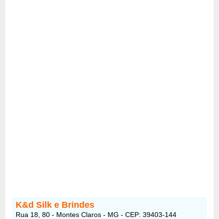
K&d Silk e Brindes
Rua 18, 80 - Montes Claros - MG - CEP: 39403-144