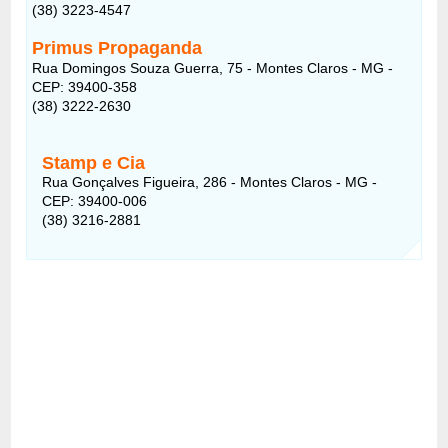
(38) 3223-4547
Primus Propaganda
Rua Domingos Souza Guerra, 75 - Montes Claros - MG -
CEP: 39400-358
(38) 3222-2630
Stamp e Cia
Rua Gonçalves Figueira, 286 - Montes Claros - MG -
CEP: 39400-006
(38) 3216-2881