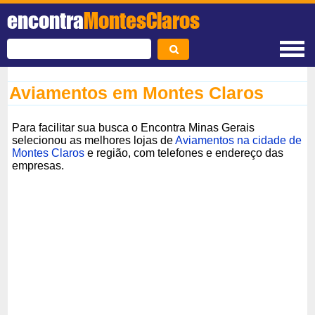
encontra
MontesClaros
Aviamentos em Montes Claros
Para facilitar sua busca o Encontra Minas Gerais
selecionou as melhores lojas de
Aviamentos na cidade de
Montes Claros
e região, com telefones e endereço das
empresas.