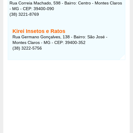
Rua Correia Machado, 598 - Bairro: Centro - Montes Claros
- MG - CEP: 39400-090
(38) 3221-8769
Kirei Insetos e Ratos
Rua Germano Gonçalves, 138 - Bairro: São José -
Montes Claros - MG - CEP: 39400-352
(38) 3222-5756