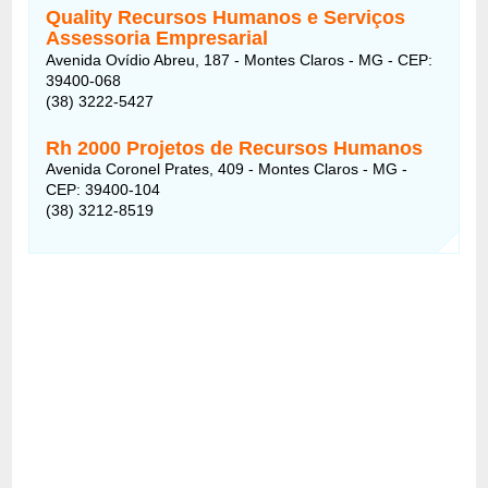
Quality Recursos Humanos e Serviços
Assessoria Empresarial
Avenida Ovídio Abreu, 187 - Montes Claros - MG - CEP:
39400-068
(38) 3222-5427
Rh 2000 Projetos de Recursos Humanos
Avenida Coronel Prates, 409 - Montes Claros - MG -
CEP: 39400-104
(38) 3212-8519