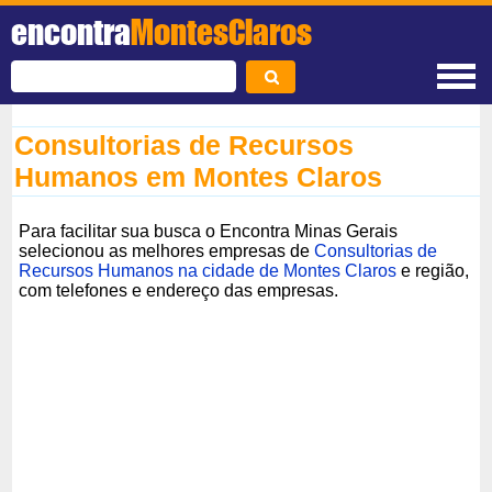
encontra
MontesClaros
Consultorias de Recursos
Humanos em Montes Claros
Para facilitar sua busca o Encontra Minas Gerais
selecionou as melhores empresas de
Consultorias de
Recursos Humanos na cidade de Montes Claros
e região,
com telefones e endereço das empresas.