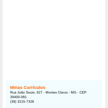
Minas Currículos
Rua João Souto, 627 - Montes Claros - MG - CEP:
39400-081
(38) 3215-7328