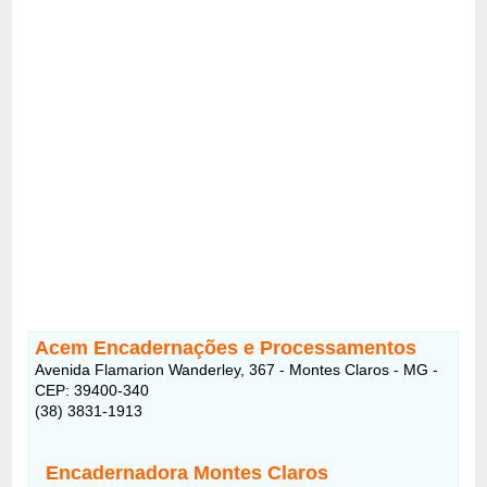
Acem Encadernações e Processamentos
Avenida Flamarion Wanderley, 367 - Montes Claros - MG -
CEP: 39400-340
(38) 3831-1913
Encadernadora Montes Claros