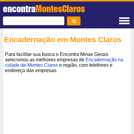
encontra
MontesClaros
Encadernação em Montes Claros
Para facilitar sua busca o Encontra Minas Gerais
selecionou as melhores empresas de
Encadernação na
cidade de Montes Claros
e região, com telefones e
endereço das empresas.