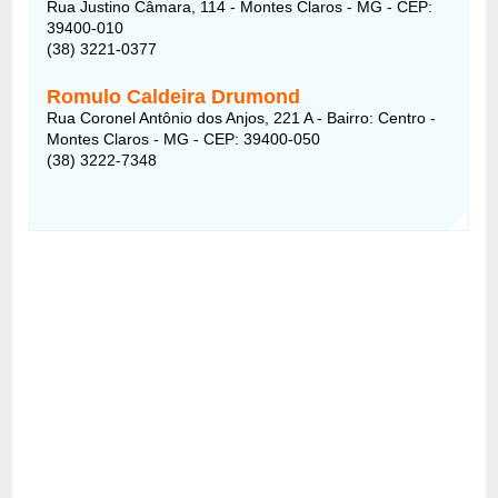
Rua Justino Câmara, 114 - Montes Claros - MG - CEP:
39400-010
(38) 3221-0377
Romulo Caldeira Drumond
Rua Coronel Antônio dos Anjos, 221 A - Bairro: Centro -
Montes Claros - MG - CEP: 39400-050
(38) 3222-7348