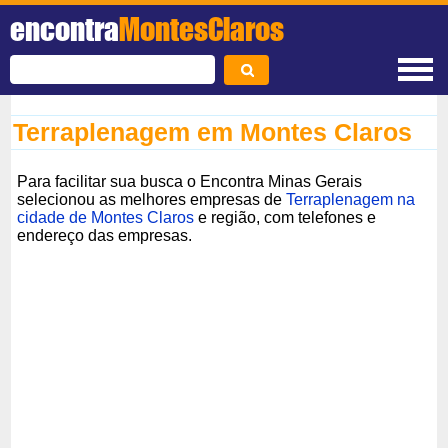
encontra
MontesClaros
Terraplenagem em Montes Claros
Para facilitar sua busca o Encontra Minas Gerais
selecionou as melhores empresas de
Terraplenagem na
cidade de Montes Claros
e região, com telefones e
endereço das empresas.