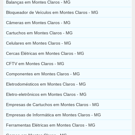
Balanças em Montes Claros - MG
Bloqueador de Veículos em Montes Claros - MG
Câmeras em Montes Claros - MG
Cartuchos em Montes Claros - MG
Celulares em Montes Claros - MG
Cercas Elétricas em Montes Claros - MG
CFTV em Montes Claros - MG
Componentes em Montes Claros - MG
Eletrodomésticos em Montes Claros - MG
Eletro-eletrônicos em Montes Claros - MG
Empresas de Cartuchos em Montes Claros - MG
Empresas de Informática em Montes Claros - MG
Ferramentas Elétricas em Montes Claros - MG