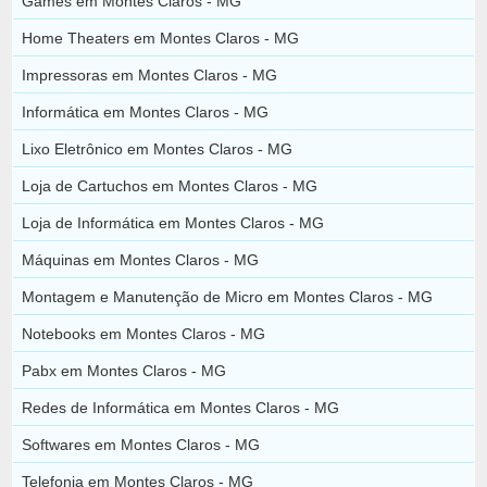
Games em Montes Claros - MG
Home Theaters em Montes Claros - MG
Impressoras em Montes Claros - MG
Informática em Montes Claros - MG
Lixo Eletrônico em Montes Claros - MG
Loja de Cartuchos em Montes Claros - MG
Loja de Informática em Montes Claros - MG
Máquinas em Montes Claros - MG
Montagem e Manutenção de Micro em Montes Claros - MG
Notebooks em Montes Claros - MG
Pabx em Montes Claros - MG
Redes de Informática em Montes Claros - MG
Softwares em Montes Claros - MG
Telefonia em Montes Claros - MG