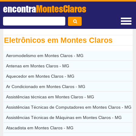
encontra
MontesClaros
Eletrônicos em Montes Claros
Aeromodelismo em Montes Claros - MG
Antenas em Montes Claros - MG
Aquecedor em Montes Claros - MG
Ar Condicionado em Montes Claros - MG
Assistências técnicas em Montes Claros - MG
Assistências Técnicas de Computadores em Montes Claros - MG
Assistências Técnicas de Máquinas em Montes Claros - MG
Atacadista em Montes Claros - MG