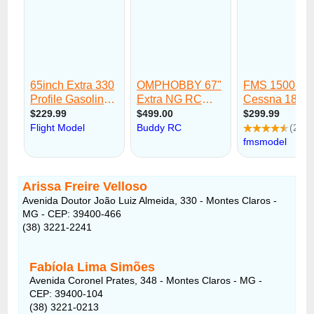
Arissa Freire Velloso
Avenida Doutor João Luiz Almeida, 330 - Montes Claros -
MG - CEP: 39400-466
(38) 3221-2241
Fabíola Lima Simões
Avenida Coronel Prates, 348 - Montes Claros - MG -
CEP: 39400-104
(38) 3221-0213