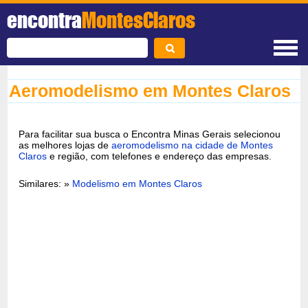
encontra
MontesClaros
Aeromodelismo em Montes Claros
Para facilitar sua busca o Encontra Minas Gerais selecionou
as melhores lojas de
aeromodelismo na cidade de Montes
Claros
e região, com telefones e endereço das empresas.
Similares: »
Modelismo em Montes Claros