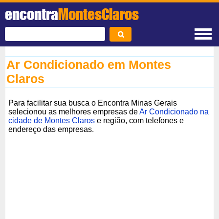
encontra
MontesClaros
Ar Condicionado em Montes
Claros
Para facilitar sua busca o Encontra Minas Gerais
selecionou as melhores empresas de
Ar Condicionado na
cidade de Montes Claros
e região, com telefones e
endereço das empresas.