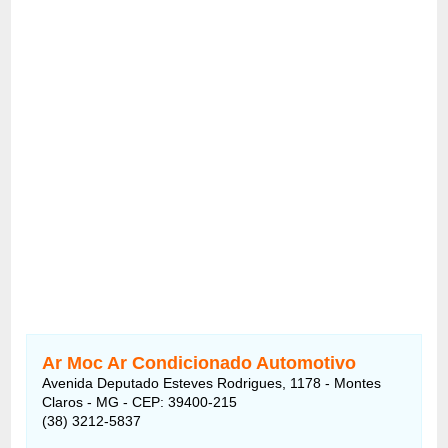
Ar Moc Ar Condicionado Automotivo
Avenida Deputado Esteves Rodrigues, 1178 - Montes
Claros - MG - CEP: 39400-215
(38) 3212-5837