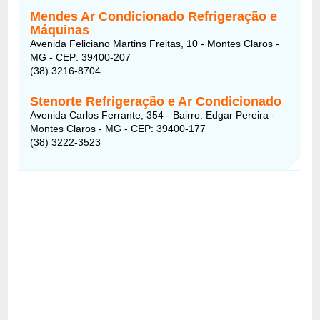
Mendes Ar Condicionado Refrigeração e
Máquinas
Avenida Feliciano Martins Freitas, 10 - Montes Claros -
MG - CEP: 39400-207
(38) 3216-8704
Stenorte Refrigeração e Ar Condicionado
Avenida Carlos Ferrante, 354 - Bairro: Edgar Pereira -
Montes Claros - MG - CEP: 39400-177
(38) 3222-3523