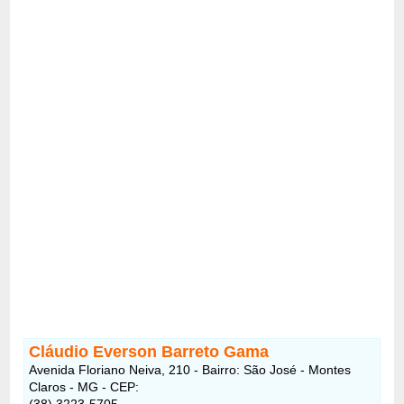
Cláudio Everson Barreto Gama
Avenida Floriano Neiva, 210 - Bairro: São José - Montes
Claros - MG - CEP:
(38) 3223-5705