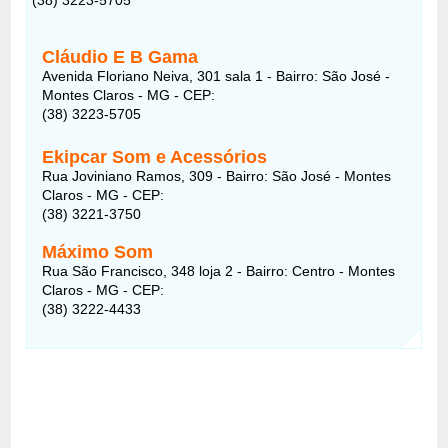
Cláudio E B Gama
Avenida Floriano Neiva, 301 sala 1 - Bairro: São José -
Montes Claros - MG - CEP:
(38) 3223-5705
Ekipcar Som e Acessórios
Rua Joviniano Ramos, 309 - Bairro: São José - Montes
Claros - MG - CEP:
(38) 3221-3750
Máximo Som
Rua São Francisco, 348 loja 2 - Bairro: Centro - Montes
Claros - MG - CEP:
(38) 3222-4433