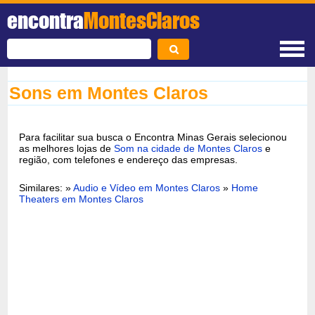
encontra
MontesClaros
Sons em Montes Claros
Para facilitar sua busca o Encontra Minas Gerais selecionou
as melhores lojas de
Som na cidade de Montes Claros
e
região, com telefones e endereço das empresas.
Similares: »
Audio e Vídeo em Montes Claros
»
Home
Theaters em Montes Claros