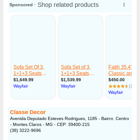
Classe Decor
Avenida Deputado Esteves Rodrigues, 1185 - Bairro: Centro
- Montes Claros - MG - CEP: 39400-215
(38) 3222-9696