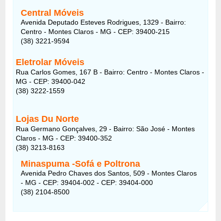
Central Móveis
Avenida Deputado Esteves Rodrigues, 1329 - Bairro:
Centro - Montes Claros - MG - CEP: 39400-215
(38) 3221-9594
Eletrolar Móveis
Rua Carlos Gomes, 167 B - Bairro: Centro - Montes Claros -
MG - CEP: 39400-042
(38) 3222-1559
Lojas Du Norte
Rua Germano Gonçalves, 29 - Bairro: São José - Montes
Claros - MG - CEP: 39400-352
(38) 3213-8163
Minaspuma -Sofá e Poltrona
Avenida Pedro Chaves dos Santos, 509 - Montes Claros
- MG - CEP: 39404-002 - CEP: 39404-000
(38) 2104-8500