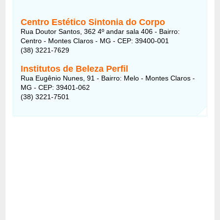
Centro Estético Sintonia do Corpo
Rua Doutor Santos, 362 4º andar sala 406 - Bairro:
Centro - Montes Claros - MG - CEP: 39400-001
(38) 3221-7629
Institutos de Beleza Perfil
Rua Eugênio Nunes, 91 - Bairro: Melo - Montes Claros -
MG - CEP: 39401-062
(38) 3221-7501