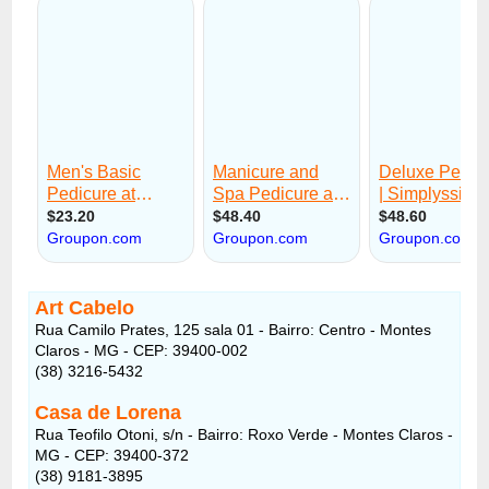
Art Cabelo
Rua Camilo Prates, 125 sala 01 - Bairro: Centro - Montes
Claros - MG - CEP: 39400-002
(38) 3216-5432
Casa de Lorena
Rua Teofilo Otoni, s/n - Bairro: Roxo Verde - Montes Claros -
MG - CEP: 39400-372
(38) 9181-3895