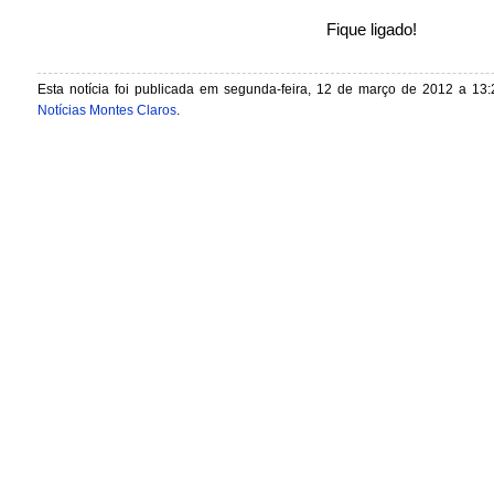
Fique ligado!
Esta notícia foi publicada em segunda-feira, 12 de março de 2012 a 13:
Notícias Montes Claros
.