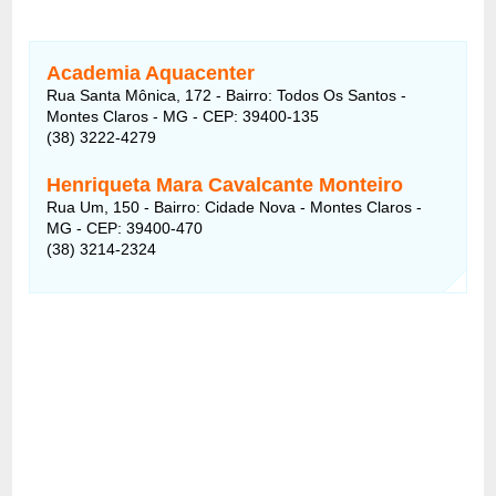
Academia Aquacenter
Rua Santa Mônica, 172 - Bairro: Todos Os Santos -
Montes Claros - MG - CEP: 39400-135
(38) 3222-4279
Henriqueta Mara Cavalcante Monteiro
Rua Um, 150 - Bairro: Cidade Nova - Montes Claros -
MG - CEP: 39400-470
(38) 3214-2324