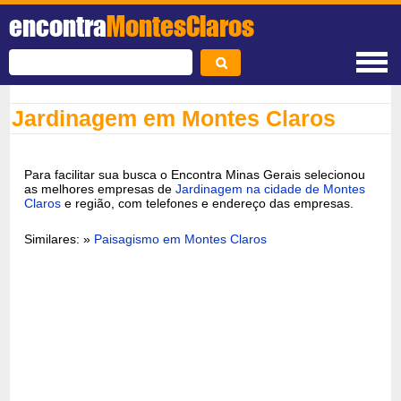
encontra
MontesClaros
Jardinagem em Montes Claros
Para facilitar sua busca o Encontra Minas Gerais selecionou
as melhores empresas de
Jardinagem na cidade de Montes
Claros
e região, com telefones e endereço das empresas.
Similares: »
Paisagismo em Montes Claros