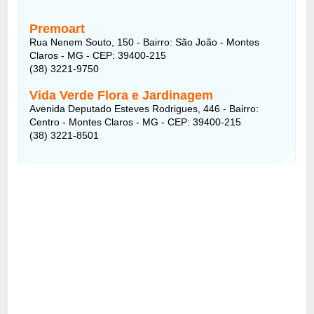
Premoart
Rua Nenem Souto, 150 - Bairro: São João - Montes
Claros - MG - CEP: 39400-215
(38) 3221-9750
Vida Verde Flora e Jardinagem
Avenida Deputado Esteves Rodrigues, 446 - Bairro:
Centro - Montes Claros - MG - CEP: 39400-215
(38) 3221-8501