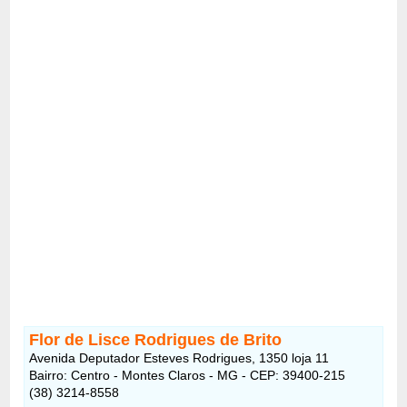
Flor de Lisce Rodrigues de Brito
Avenida Deputador Esteves Rodrigues, 1350 loja 11
Bairro: Centro - Montes Claros - MG - CEP: 39400-215
(38) 3214-8558