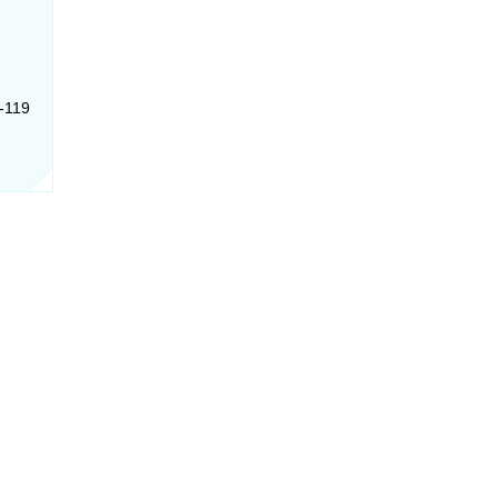
0-119