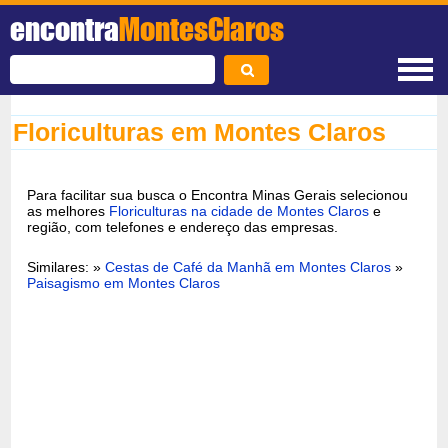
encontra
MontesClaros
Floriculturas em Montes Claros
Para facilitar sua busca o Encontra Minas Gerais selecionou
as melhores
Floriculturas na cidade de Montes Claros
e
região, com telefones e endereço das empresas.
Similares: »
Cestas de Café da Manhã em Montes Claros
»
Paisagismo em Montes Claros