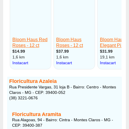
Floricultura Azaleia
Rua Presidente Vargas, 31 loja B - Bairro: Centro - Montes
Claros - MG - CEP: 39400-052
(38) 3221-0676
Floricultura Aramita
Rua Alagoas, 94 - Bairro: Cintra - Montes Claros - MG -
CEP: 39400-387