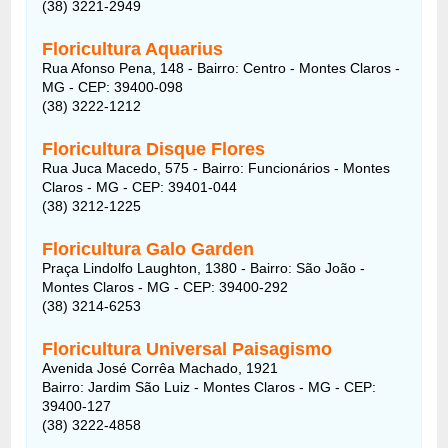
(38) 3221-2949
Floricultura Aquarius
Rua Afonso Pena, 148 - Bairro: Centro - Montes Claros -
MG - CEP: 39400-098
(38) 3222-1212
Floricultura Disque Flores
Rua Juca Macedo, 575 - Bairro: Funcionários - Montes
Claros - MG - CEP: 39401-044
(38) 3212-1225
Floricultura Galo Garden
Praça Lindolfo Laughton, 1380 - Bairro: São João -
Montes Claros - MG - CEP: 39400-292
(38) 3214-6253
Floricultura Universal Paisagismo
Avenida José Corrêa Machado, 1921
Bairro: Jardim São Luiz - Montes Claros - MG - CEP:
39400-127
(38) 3222-4858