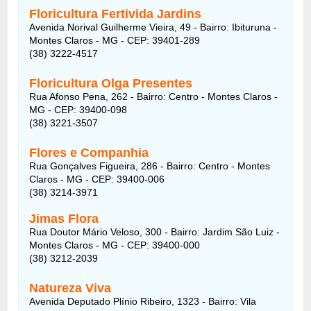
Floricultura Fertivida Jardins
Avenida Norival Guilherme Vieira, 49 - Bairro: Ibituruna -
Montes Claros - MG - CEP: 39401-289
(38) 3222-4517
Floricultura Olga Presentes
Rua Afonso Pena, 262 - Bairro: Centro - Montes Claros -
MG - CEP: 39400-098
(38) 3221-3507
Flores e Companhia
Rua Gonçalves Figueira, 286 - Bairro: Centro - Montes
Claros - MG - CEP: 39400-006
(38) 3214-3971
Jimas Flora
Rua Doutor Mário Veloso, 300 - Bairro: Jardim São Luiz -
Montes Claros - MG - CEP: 39400-000
(38) 3212-2039
Natureza Viva
Avenida Deputado Plínio Ribeiro, 1323 - Bairro: Vila