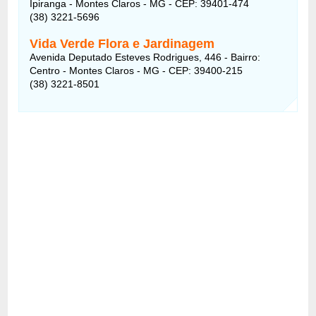
Ipiranga - Montes Claros - MG - CEP: 39401-474
(38) 3221-5696
Vida Verde Flora e Jardinagem
Avenida Deputado Esteves Rodrigues, 446 - Bairro:
Centro - Montes Claros - MG - CEP: 39400-215
(38) 3221-8501