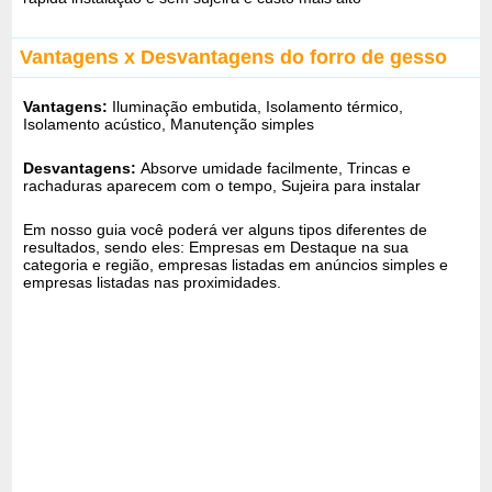
Vantagens x Desvantagens do forro de gesso
Vantagens:
Iluminação embutida, Isolamento térmico,
Isolamento acústico, Manutenção simples
Desvantagens:
Absorve umidade facilmente, Trincas e
rachaduras aparecem com o tempo, Sujeira para instalar
Em nosso guia você poderá ver alguns tipos diferentes de
resultados, sendo eles: Empresas em Destaque na sua
categoria e região, empresas listadas em anúncios simples e
empresas listadas nas proximidades.