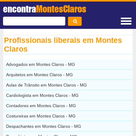
encontra
MontesClaros
Profissionais liberais em Montes
Claros
Advogados em Montes Claros - MG
Arquitetos em Montes Claros - MG
Aulas de Trânsito em Montes Claros - MG
Cardiologista em Montes Claros - MG
Contadores em Montes Claros - MG
Costureiras em Montes Claros - MG
Despachantes em Montes Claros - MG