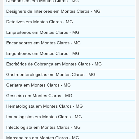
Desenhistas em Montes Claros - MG
Designers de Interiores em Montes Claros - MG
Detetives em Montes Claros - MG
Empreiteiros em Montes Claros - MG
Encanadores em Montes Claros - MG
Engenheiros em Montes Claros - MG
Escritórios de Cobrança em Montes Claros - MG
Gastroenterologistas em Montes Claros - MG
Geriatra em Montes Claros - MG
Gesseiro em Montes Claros - MG
Hematologista em Montes Claros - MG
Imunologistas em Montes Claros - MG
Infectologista em Montes Claros - MG
Marceneiros em Montes Claros - MG