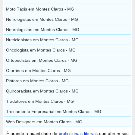
Moto Táxis em Montes Claros - MG
Nefrologistas em Montes Claros - MG
Neurologistas em Montes Claros - MG
Nutricionistas em Montes Claros - MG
Oncologista em Montes Claros - MG
Ortopedistas em Montes Claros - MG
Otorrinos em Montes Claros - MG
Pintores em Montes Claros - MG
Quiropraxista em Montes Claros - MG
Tradutores em Montes Claros - MG
Treinamento Empresarial em Montes Claros - MG
Web Designers em Montes Claros - MG
É grande a quantidade de
profissionais liberais
que abrem seu