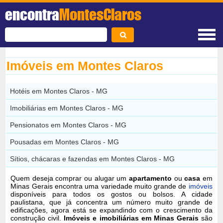
encontra
MontesClaros
Imóveis em Montes Claros
Hotéis em Montes Claros - MG
Imobiliárias em Montes Claros - MG
Pensionatos em Montes Claros - MG
Pousadas em Montes Claros - MG
Sítios, chácaras e fazendas em Montes Claros - MG
Quem deseja comprar ou alugar um
apartamento
ou
casa
em
Minas Gerais encontra uma variedade muito grande de
imóveis
disponíveis para todos os gostos ou bolsos. A cidade
paulistana, que já concentra um número muito grande de
edificações, agora está se expandindo com o crescimento da
construção civil.
Imóveis e imobiliárias em Minas Gerais
são