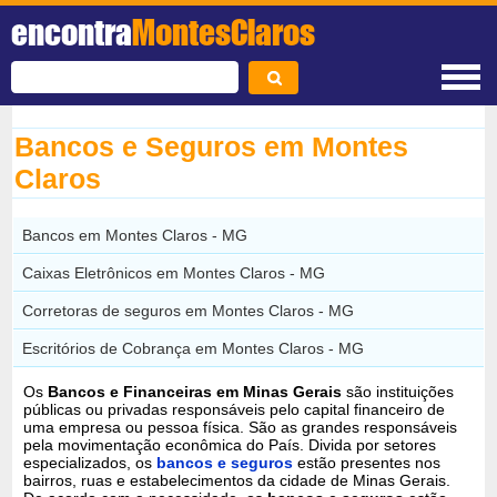
encontra
MontesClaros
Bancos e Seguros em Montes
Claros
Bancos em Montes Claros - MG
Caixas Eletrônicos em Montes Claros - MG
Corretoras de seguros em Montes Claros - MG
Escritórios de Cobrança em Montes Claros - MG
Os
Bancos e Financeiras em Minas Gerais
são instituições
públicas ou privadas responsáveis pelo capital financeiro de
uma empresa ou pessoa física. São as grandes responsáveis
pela movimentação econômica do País. Divida por setores
especializados, os
bancos e seguros
estão presentes nos
bairros, ruas e estabelecimentos da cidade de Minas Gerais.