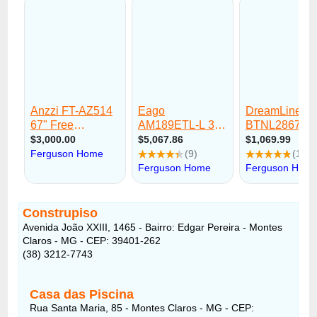
Construpiso
Avenida João XXIII, 1465 - Bairro: Edgar Pereira - Montes
Claros - MG - CEP: 39401-262
(38) 3212-7743
Casa das Piscina
Rua Santa Maria, 85 - Montes Claros - MG - CEP: