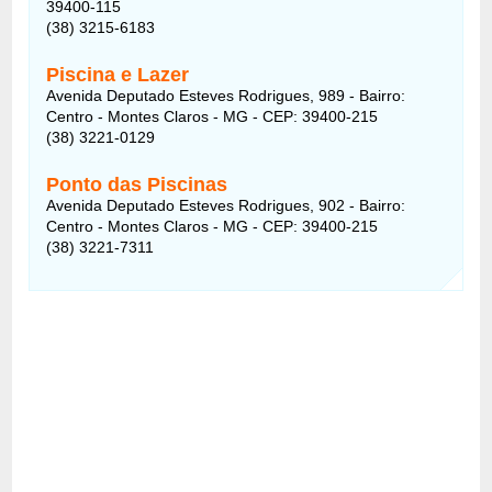
39400-115
(38) 3215-6183
Piscina e Lazer
Avenida Deputado Esteves Rodrigues, 989 - Bairro:
Centro - Montes Claros - MG - CEP: 39400-215
(38) 3221-0129
Ponto das Piscinas
Avenida Deputado Esteves Rodrigues, 902 - Bairro:
Centro - Montes Claros - MG - CEP: 39400-215
(38) 3221-7311