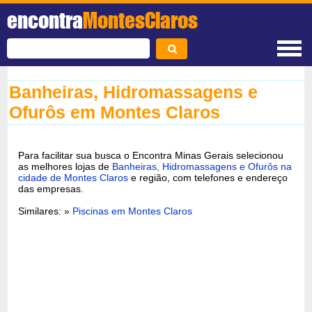
encontra
MontesClaros
Banheiras, Hidromassagens e
Ofurôs em Montes Claros
Para facilitar sua busca o Encontra Minas Gerais selecionou
as melhores lojas de
Banheiras, Hidromassagens e Ofurôs na
cidade de Montes Claros
e região, com telefones e endereço
das empresas.
Similares: »
Piscinas em Montes Claros