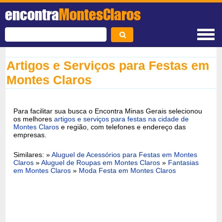
encontra
MontesClaros
Artigos e Serviços para Festas em
Montes Claros
Para facilitar sua busca o Encontra Minas Gerais selecionou
os melhores
artigos e serviços para festas na cidade de
Montes Claros
e região, com telefones e endereço das
empresas.
Similares: »
Aluguel de Acessórios para Festas em Montes
Claros
»
Aluguel de Roupas em Montes Claros
»
Fantasias
em Montes Claros
»
Moda Festa em Montes Claros