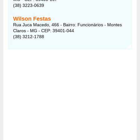
(38) 3223-0639
Wilson Festas
Rua Juca Macedo, 466 - Bairro: Funcionários - Montes
Claros - MG - CEP: 39401-044
(38) 3212-1788